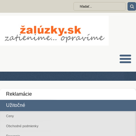
Reklamácie
Užitočné
Ceny
Obchodné podmienky