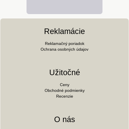
Reklamácie
Reklamačný poriadok
Ochrana osobných údajov
Užitočné
Ceny
Obchodné podmienky
Recenzie
O nás